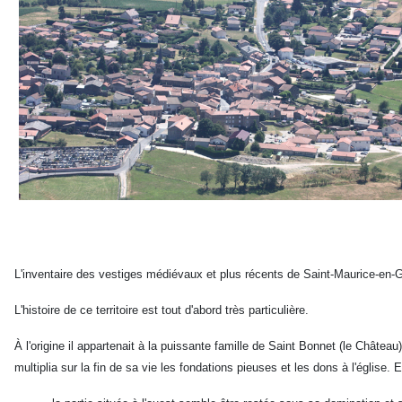
L'inventaire des vestiges médiévaux et plus récents de Saint-Maurice-en-G
L'histoire de ce territoire est tout d'abord très particulière.
À l'origine il appartenait à la puissante famille de Saint Bonnet (le Châtea
multiplia sur la fin de sa vie les fondations pieuses et les dons à l'église. E