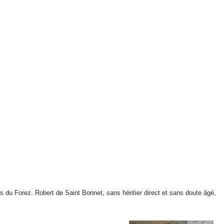
nts du Forez. Robert de Saint Bonnet, sans héritier direct et sans doute âgé,