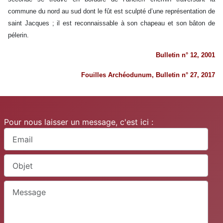
commune du nord au sud dont le fût est sculpté d’une représentation de
saint Jacques ; il est reconnaissable à son chapeau et son bâton de
pélerin.
Bulletin n° 12, 2001
Fouilles Archéodunum, Bulletin n° 27, 2017
Pour nous laisser un message, c'est ici :