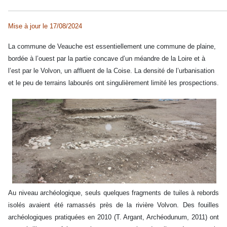
Mise à jour le 17/08/2024
La commune de Veauche est essentiellement une commune de plaine,
bordée à l’ouest par la partie concave d’un méandre de la Loire et à
l’est par le Volvon, un affluent de la Coise. La densité de l’urbanisation
et le peu de terrains labourés ont singulièrement limité les prospections.
Au niveau archéologique, seuls quelques fragments de tuiles à rebords
isolés avaient été ramassés près de la rivière Volvon. Des fouilles
archéologiques pratiquées en 2010 (T. Argant, Archéodunum, 2011) ont