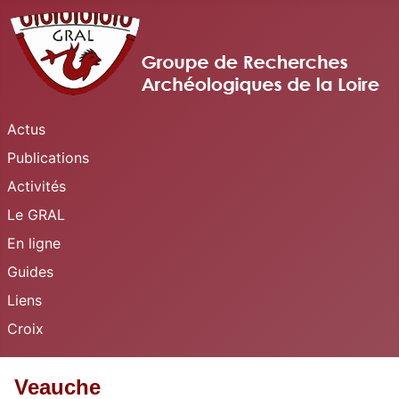
Actus
Publications
Activités
Le GRAL
En ligne
Guides
Liens
Croix
Veauche