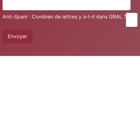
Anti-Spam : Combien de lettres y a-t-il dans GRAL ?