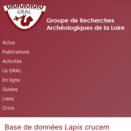
Actus
Publications
Activités
Le GRAL
En ligne
Guides
Liens
Croix
Base de données
Lapis crucem