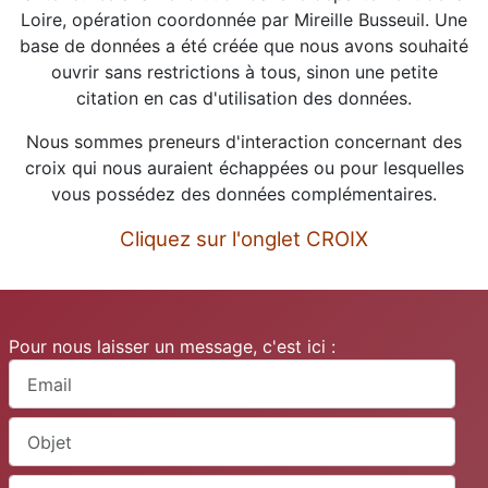
Loire, opération coordonnée
par Mireille Busseuil
. Une
base de données a été créée que nous avons souhaité
ouvrir sans restrictions à tous, sinon une petite
citation en cas d'utilisation des données.
Nous sommes preneurs d'interaction concernant des
croix qui nous auraient échappées ou pour lesquelles
vous possédez des données complémentaires.
Cliquez sur l'onglet CROIX
Pour nous laisser un message, c'est ici :