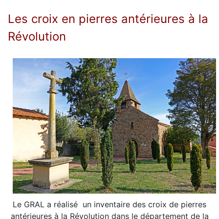
Les croix en pierres antérieures à la
Révolution
Le GRAL a réalisé un inventaire des croix de pierres
antérieures à la Révolution dans le département de la