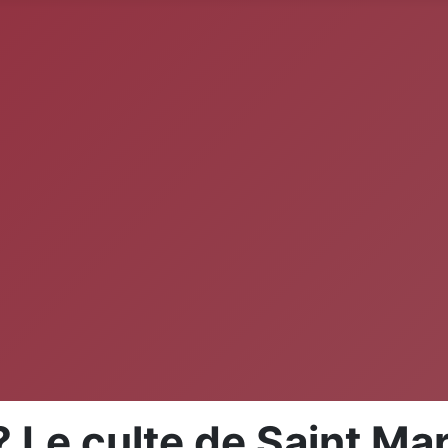
 Le culte de Saint Mar