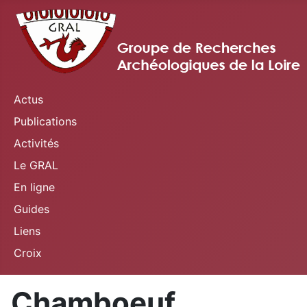
Actus
Publications
Activités
Le GRAL
En ligne
Guides
Liens
Croix
Chamboeuf