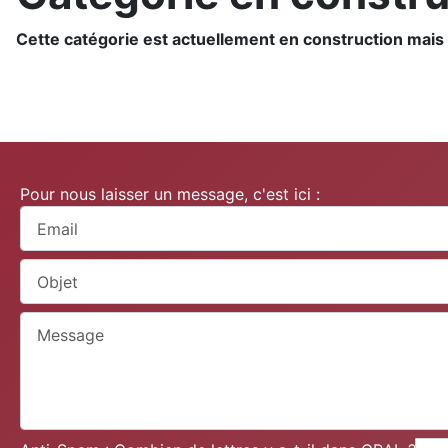
Cette catégorie est actuellement en construction mais 
Pour nous laisser un message, c'est ici :