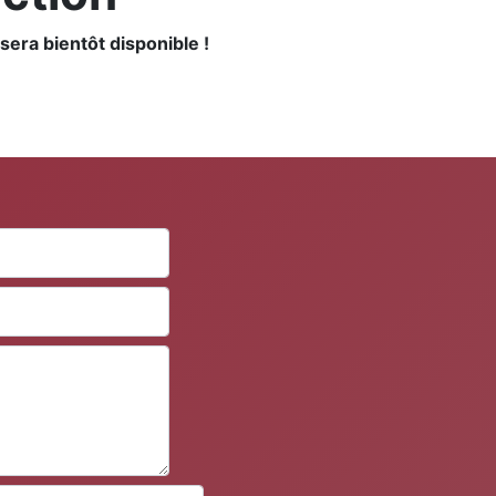
sera bientôt disponible !