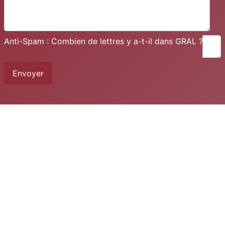
Anti-Spam : Combien de lettres y a-t-il dans GRAL ?