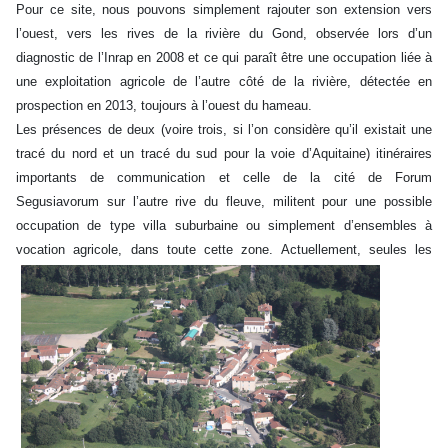
Pour ce site, nous pouvons simplement rajouter son extension vers
l’ouest, vers les rives de la rivière du Gond, observée lors d’un
diagnostic de l’Inrap en 2008 et ce qui paraît être une occupation liée à
une exploitation agricole de l’autre côté de la rivière, détectée en
prospection en 2013, toujours à l’ouest du hameau.
Les présences de deux (voire trois, si l’on considère qu’il existait une
tracé du nord et un tracé du sud pour la voie d’Aquitaine) itinéraires
importants de communication et celle de la cité de Forum
Segusiavorum sur l’autre rive du fleuve, militent pour une possible
occupation de type villa suburbaine ou simplement d’ensembles à
vocation agricole, dans toute cette zone.
Actuellement, seules les