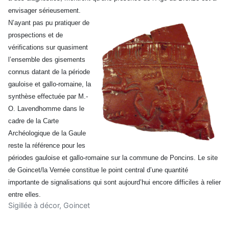
envisager sérieusement.
N’ayant pas pu pratiquer de
prospections et de
vérifications sur quasiment
l’ensemble des gisements
connus datant de la période
gauloise et gallo-romaine, la
synthèse effectuée par M.-
O. Lavendhomme dans le
cadre de la Carte
Archéologique de la Gaule
reste la référence pour les
périodes gauloise et gallo-romaine sur la commune de Poncins.
Le site
de Goincet/la Vernée constitue le point central d’une quantité
importante de signalisations qui sont aujourd’hui encore difficiles à relier
entre elles.
Sigillée à décor, Goincet