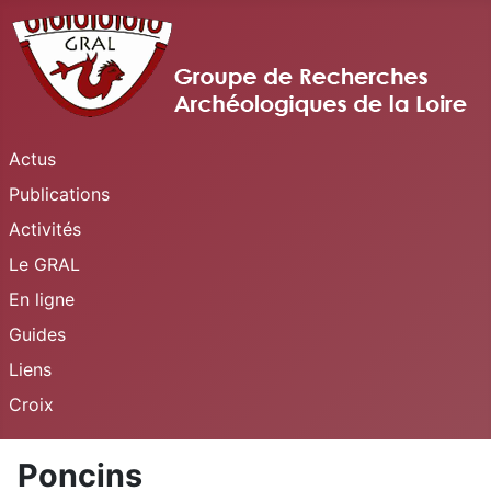
Actus
Publications
Activités
Le GRAL
En ligne
Guides
Liens
Croix
Poncins