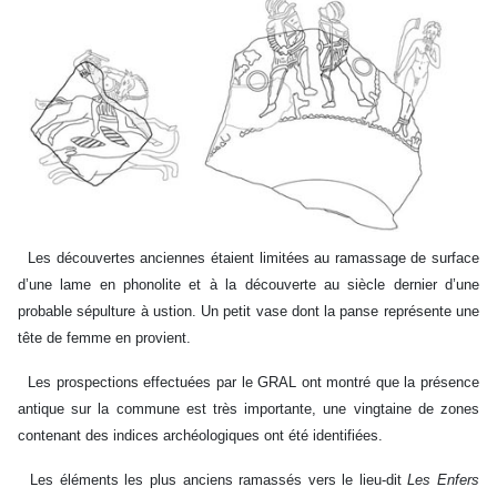
Les découvertes anciennes étaient limitées au ramassage de surface
d’une lame en phonolite et à la découverte au siècle dernier d’une
probable sépulture à ustion. Un petit vase dont la panse représente une
tête de femme en provient.
Les prospections effectuées par le GRAL ont montré que la présence
antique sur la commune est très importante, une vingtaine de zones
contenant des indices archéologiques ont été identifiées.
Les éléments les plus anciens ramassés vers le lieu-dit
Les Enfers