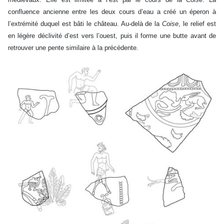
confluence ancienne entre les deux cours d’eau a créé un éperon à
l’extrémité duquel est bâti le château. Au-delà de la
Coise
, le relief est
en légère déclivité d’est vers l’ouest, puis il forme une butte avant de
retrouver une pente similaire à la précédente.