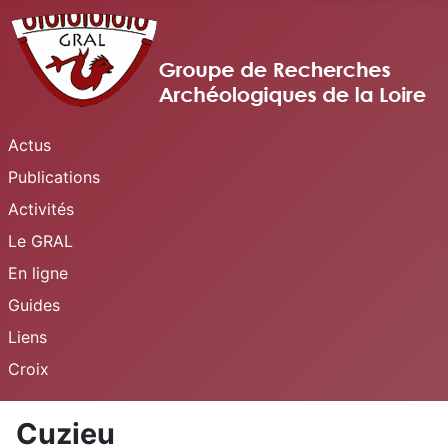
Actus
Publications
Activités
Le GRAL
En ligne
Guides
Liens
Croix
Cuzieu