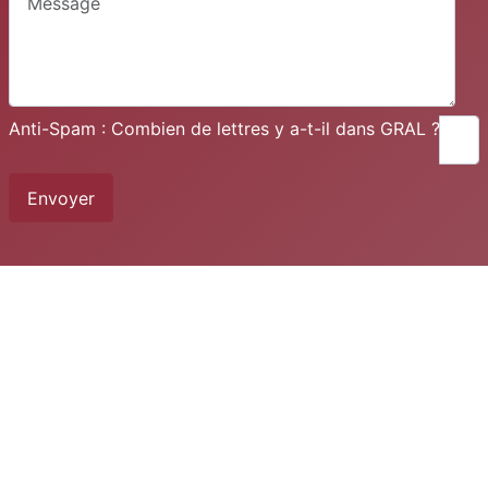
Anti-Spam : Combien de lettres y a-t-il dans GRAL ?