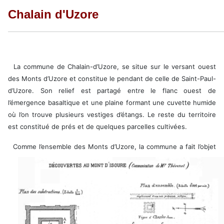
Chalain d'Uzore
La commune de Chalain-d’Uzore, se situe sur le versant ouest
des Monts d’Uzore et constitue le pendant de celle de Saint-Paul-
d’Uzore. Son relief est partagé entre le flanc ouest de
l’émergence basaltique et une plaine formant une cuvette humide
où l’on trouve plusieurs vestiges d’étangs. Le reste du territoire
est constitué de prés et de quelques parcelles cultivées.
Comme l’ensemble des Monts d’Uzore, la commune a fait l’objet