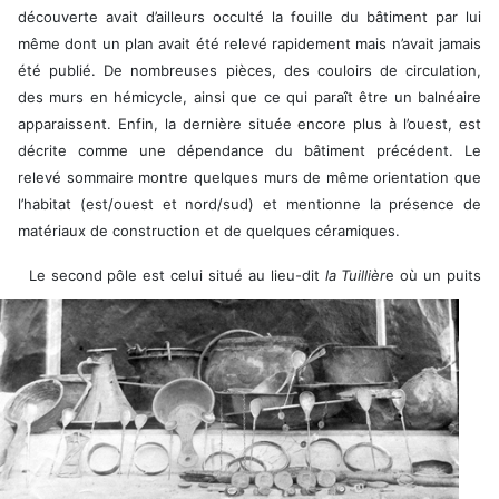
découverte avait d’ailleurs occulté la fouille du bâtiment par lui
même dont un plan avait été relevé rapidement mais n’avait jamais
été publié. De nombreuses pièces, des couloirs de circulation,
des murs en hémicycle, ainsi que ce qui paraît être un balnéaire
apparaissent. Enfin, la dernière située encore plus à l’ouest, est
décrite comme une dépendance du bâtiment précédent. Le
relevé sommaire montre quelques murs de même orientation que
l’habitat (est/ouest et nord/sud) et mentionne la présence de
matériaux de construction et de quelques céramiques.
Le second pôle est celui situé au lieu-dit
la Tuillièr
e où un puits