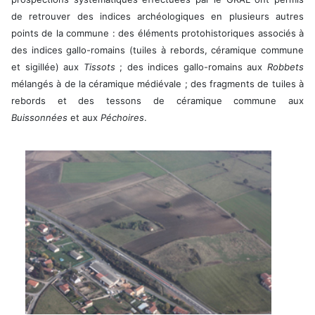
de retrouver des indices archéologiques en plusieurs autres
points de la commune : des éléments protohistoriques associés à
des indices gallo-romains (tuiles à rebords, céramique commune
et sigillée) aux
Tissots
; des indices gallo-romains aux
Robbets
mélangés à de la céramique médiévale ; des fragments de tuiles à
rebords et des tessons de céramique commune aux
Buissonnées
et aux
Péchoires
.