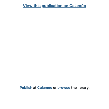
View this publication on Calaméo
Publish
at
Calaméo
or
browse
the library.